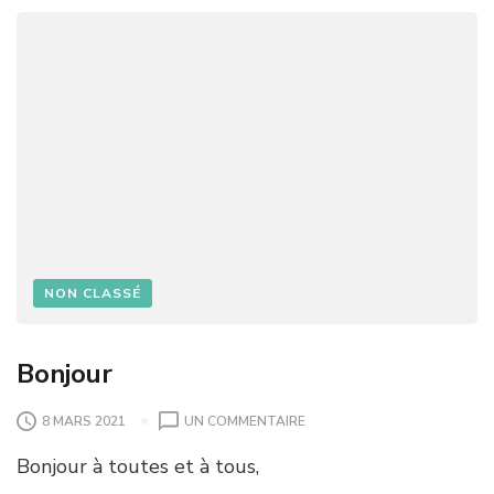
NON CLASSÉ
Bonjour
8 MARS 2021
UN COMMENTAIRE
Bonjour à toutes et à tous,