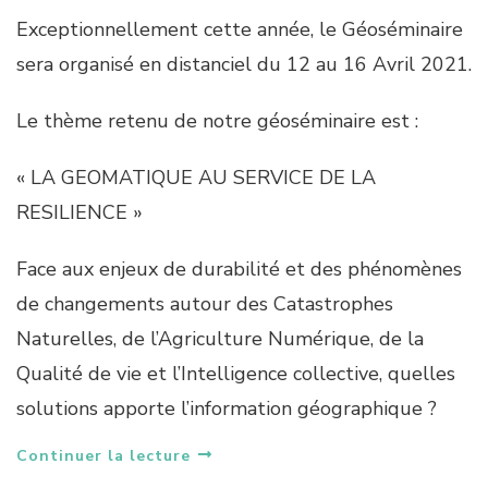
Exceptionnellement cette année, le Géoséminaire
sera organisé en distanciel du 12 au 16 Avril 2021.
Le thème retenu de notre géoséminaire est :
« LA GEOMATIQUE AU SERVICE DE LA
RESILIENCE »
Face aux enjeux de durabilité et des phénomènes
de changements autour des Catastrophes
Naturelles, de l’Agriculture Numérique, de la
Qualité de vie et l’Intelligence collective, quelles
solutions apporte l’information géographique ?
Continuer la lecture